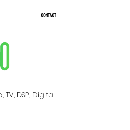
CONTACT
 TV, DSP, Digital