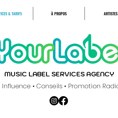
ICES & TARIFS
À PROPOS
ARTISTES
MUSIC LABEL SERVICES AGENCY
• Influence • Conseils • Promotion Radio,