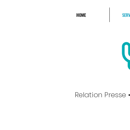
HOME
SERV
Relation Presse 